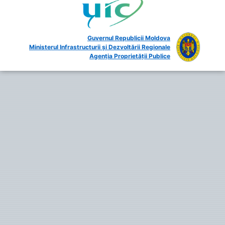
Guvernul Republicii Moldova
Ministerul Infrastructurii și Dezvoltării Regionale
Agenția Proprietății Publice