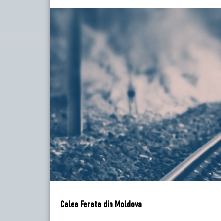
Calea Ferata din Moldova