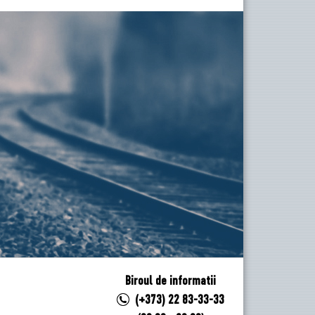
Biroul de informatii
(+373) 22 83-33-33