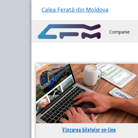
Calea Ferată din Moldova
Companie
Vânzarea biletelor on-line