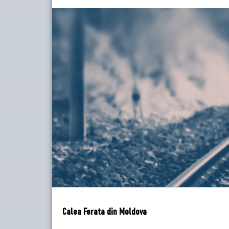
Calea Ferata din Moldova