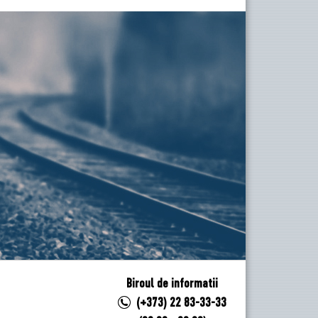
Biroul de informatii
(+373) 22 83-33-33