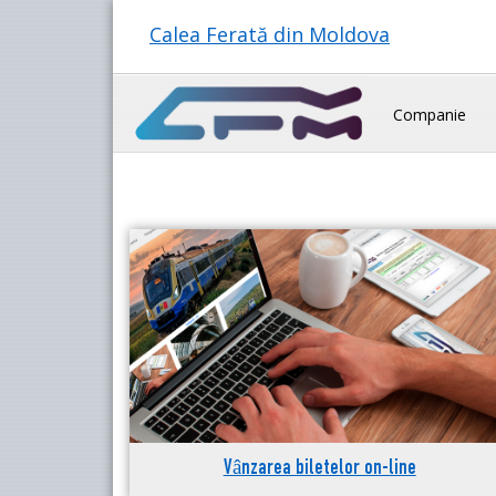
Calea Ferată din Moldova
Companie
Vânzarea biletelor on-line