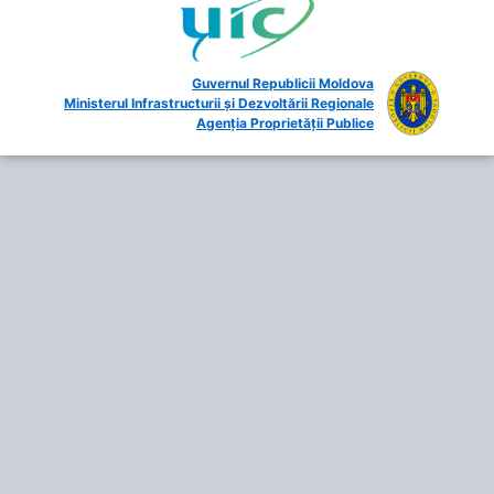
Guvernul Republicii Moldova
Ministerul Infrastructurii și Dezvoltării Regionale
Agenția Proprietății Publice