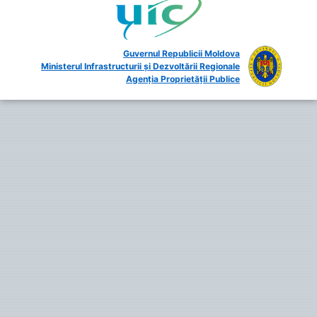
Guvernul Republicii Moldova
Ministerul Infrastructurii și Dezvoltării Regionale
Agenția Proprietății Publice