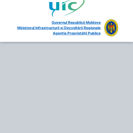
Guvernul Republicii Moldova
Ministerul Infrastructurii și Dezvoltării Regionale
Agenția Proprietății Publice