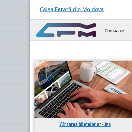
Calea Ferată din Moldova
Companie
Vânzarea biletelor on-line