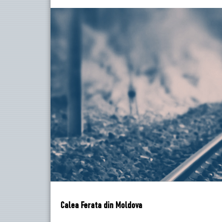
Calea Ferata din Moldova