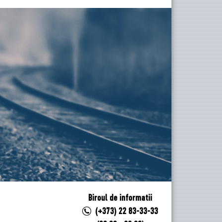
Biroul de informatii
(+373) 22 83-33-33