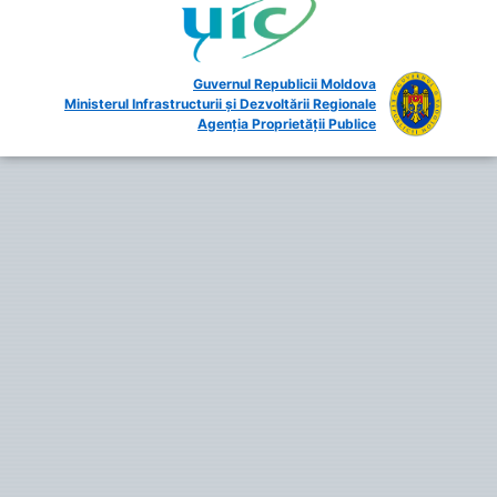
Guvernul Republicii Moldova
Ministerul Infrastructurii și Dezvoltării Regionale
Agenția Proprietății Publice