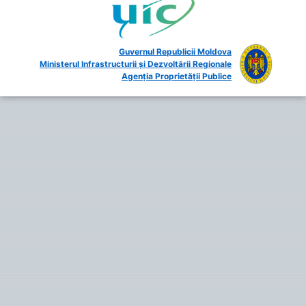
Guvernul Republicii Moldova
Ministerul Infrastructurii și Dezvoltării Regionale
Agenția Proprietății Publice