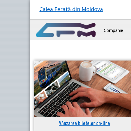
Calea Ferată din Moldova
Companie
Vânzarea biletelor on-line