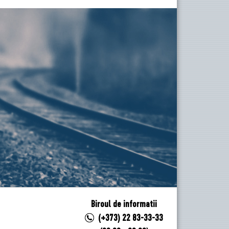
Biroul de informatii
(+373) 22 83-33-33