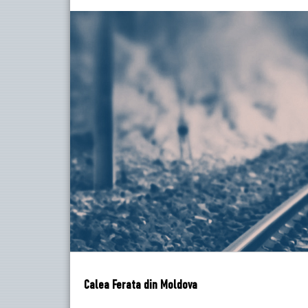
Calea Ferata din Moldova