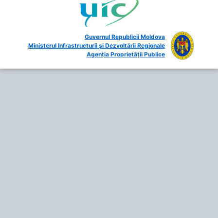
Guvernul Republicii Moldova
Ministerul Infrastructurii și Dezvoltării Regionale
Agenția Proprietății Publice