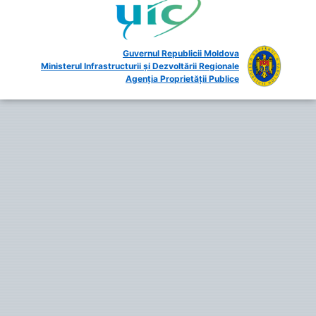
Guvernul Republicii Moldova
Ministerul Infrastructurii și Dezvoltării Regionale
Agenția Proprietății Publice