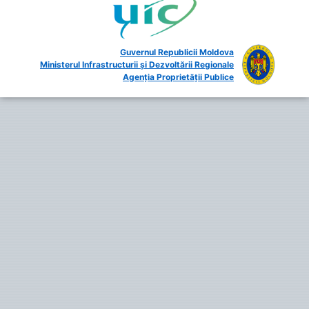
Guvernul Republicii Moldova
Ministerul Infrastructurii și Dezvoltării Regionale
Agenția Proprietății Publice