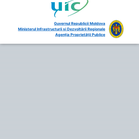
Guvernul Republicii Moldova
Ministerul Infrastructurii și Dezvoltării Regionale
Agenția Proprietății Publice