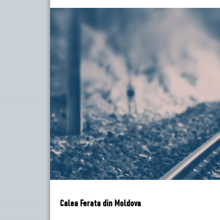
Calea Ferata din Moldova