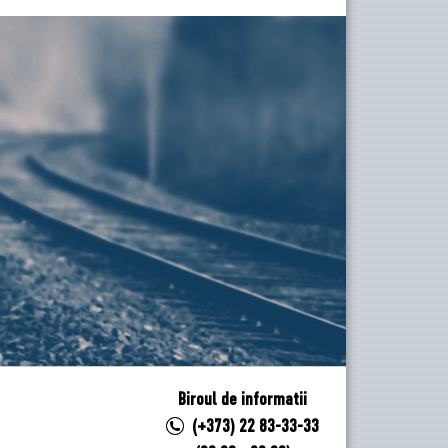
Biroul de informatii
(+373) 22 83-33-33