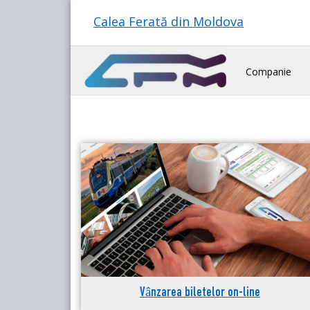
Calea Ferată din Moldova
Companie
Vânzarea biletelor on-line