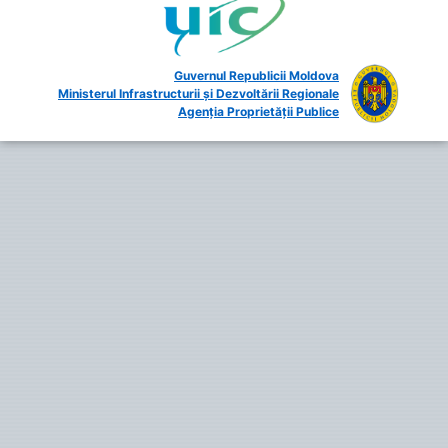
Guvernul Republicii Moldova
Ministerul Infrastructurii și Dezvoltării Regionale
Agenția Proprietății Publice