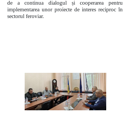
de a continua dialogul și cooperarea pentru
implementarea unor proiecte de interes reciproc în
sectorul feroviar.