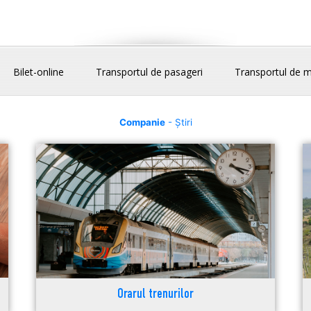
Bilet-online
Transportul de pasageri
Transportul de m
Companie
- Știri
Orarul trenurilor