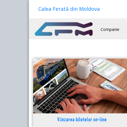
Calea Ferată din Moldova
Companie
Vânzarea biletelor on-line