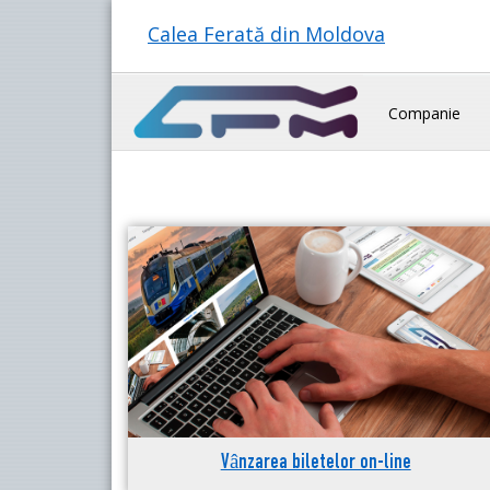
Calea Ferată din Moldova
Companie
Vânzarea biletelor on-line