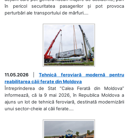
în pericol securitatea pasagerilor și pot provoca
perturbări ale transportului de mărfuri....
11.05.2026
|
Tehnică feroviară modernă pentru
reabilitarea căii ferate din Moldova
Întreprinderea de Stat “Calea Ferată din Moldova”
informează, că la 9 mai 2026, în Republica Moldova a
ajuns un lot de tehnică feroviară, destinată modernizării
unui sector-cheie al căii ferate....