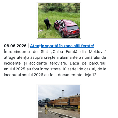
08.06.2026
|
Atenție sporită în zona căii ferate!
Întreprinderea de Stat „Calea Ferată din Moldova”
atrage atenția asupra creșterii alarmante a numărului de
incidente și accidente feroviare. Dacă pe parcursul
anului 2025 au fost înregistrate 10 astfel de cazuri, de la
începutul anului 2026 au fost documentate deja 12!...