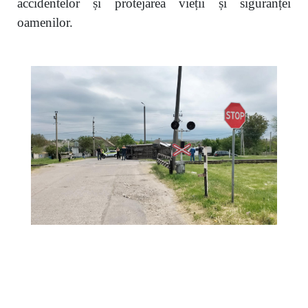
accidentelor și protejarea vieții și siguranței
oamenilor.