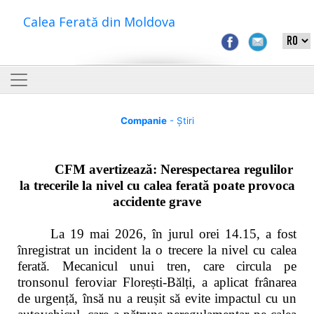
Calea Ferată din Moldova
Companie
- Știri
CFM avertizează: Nerespectarea regulilor
la trecerile la nivel cu calea ferată poate provoca
accidente grave
La 19 mai 2026, în jurul orei 14.15, a fost
înregistrat un incident la o trecere la nivel cu calea
ferată. Mecanicul unui tren, care circula pe
tronsonul feroviar Florești-Bălți, a aplicat frânarea
de urgență, însă nu a reușit să evite impactul cu un