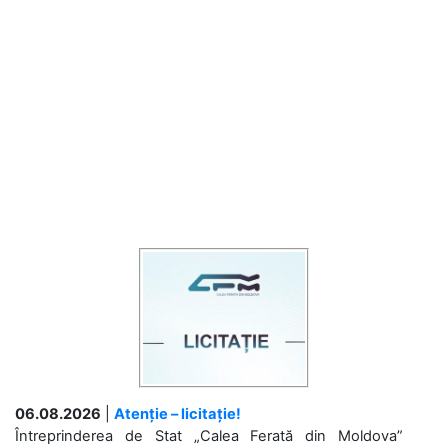
06.08.2026
|
Atenție – licitație!
Întreprinderea de Stat „Calea Ferată din Moldova”