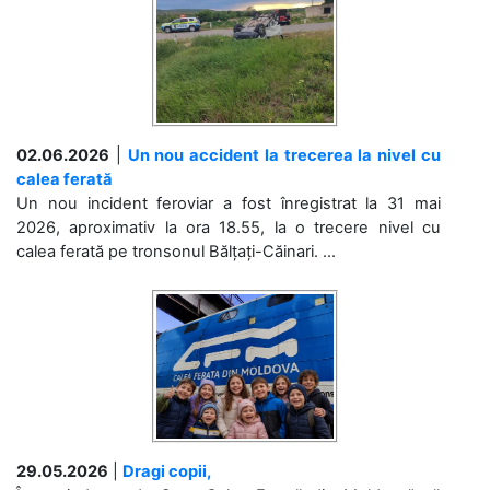
02.06.2026
|
Un nou accident la trecerea la nivel cu
calea ferată
Un nou incident feroviar a fost înregistrat la 31 mai
2026, aproximativ la ora 18.55, la o trecere nivel cu
calea ferată pe tronsonul Bălțați-Căinari. ...
29.05.2026
|
Dragi copii,