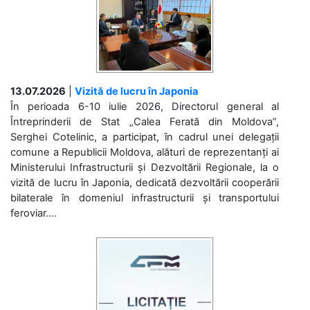
13.07.2026
|
Vizită de lucru în Japonia
În perioada 6-10 iulie 2026, Directorul general al
Întreprinderii de Stat „Calea Ferată din Moldova”,
Serghei Cotelinic, a participat, în cadrul unei delegații
comune a Republicii Moldova, alături de reprezentanți ai
Ministerului Infrastructurii și Dezvoltării Regionale, la o
vizită de lucru în Japonia, dedicată dezvoltării cooperării
bilaterale în domeniul infrastructurii și transportului
feroviar....