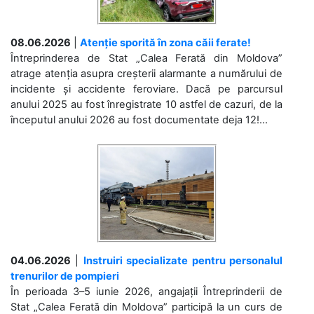
08.06.2026
|
Atenție sporită în zona căii ferate!
Întreprinderea de Stat „Calea Ferată din Moldova”
atrage atenția asupra creșterii alarmante a numărului de
incidente și accidente feroviare. Dacă pe parcursul
anului 2025 au fost înregistrate 10 astfel de cazuri, de la
începutul anului 2026 au fost documentate deja 12!...
04.06.2026
|
Instruiri specializate pentru personalul
trenurilor de pompieri
În perioada 3–5 iunie 2026, angajații Întreprinderii de
Stat „Calea Ferată din Moldova” participă la un curs de