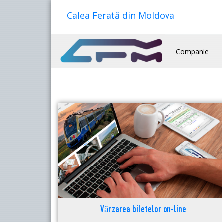
Calea Ferată din Moldova
Companie
Vânzarea biletelor on-line