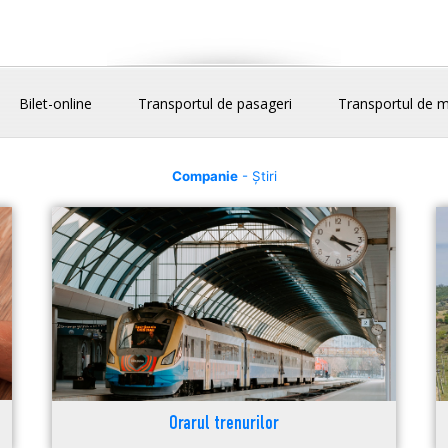
Bilet-online
Transportul de pasageri
Transportul de m
Companie
- Știri
Orarul trenurilor