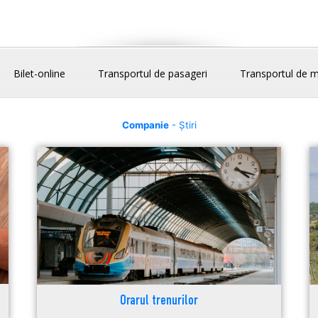
Bilet-online
Transportul de pasageri
Transportul de m
Companie
- Știri
Orarul trenurilor