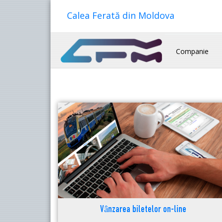
Calea Ferată din Moldova
Companie
Vânzarea biletelor on-line