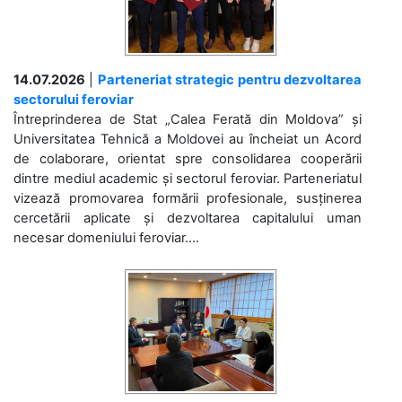
14.07.2026
|
Parteneriat strategic pentru dezvoltarea
sectorului feroviar
Întreprinderea de Stat „Calea Ferată din Moldova” și
Universitatea Tehnică a Moldovei au încheiat un Acord
de colaborare, orientat spre consolidarea cooperării
dintre mediul academic și sectorul feroviar. Parteneriatul
vizează promovarea formării profesionale, susținerea
cercetării aplicate și dezvoltarea capitalului uman
necesar domeniului feroviar....