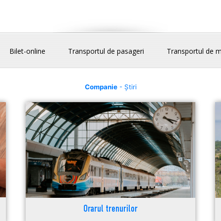
Bilet-online
Transportul de pasageri
Transportul de m
Companie
- Știri
Orarul trenurilor