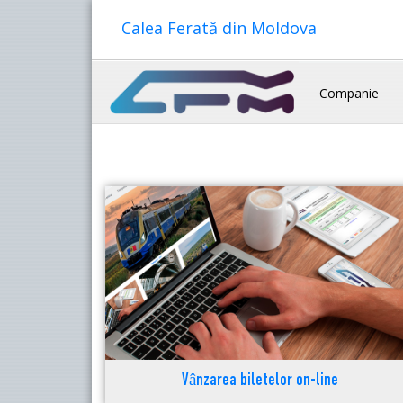
Calea Ferată din Moldova
Companie
Vânzarea biletelor on-line