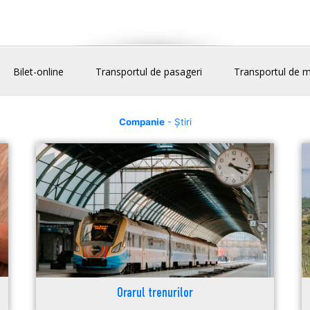
Bilet-online
Transportul de pasageri
Transportul de m
Companie
- Știri
Orarul trenurilor