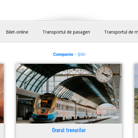
Bilet-online
Transportul de pasageri
Transportul de m
Companie
- Știri
Orarul trenurilor