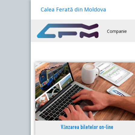
Calea Ferată din Moldova
Companie
Vânzarea biletelor on-line