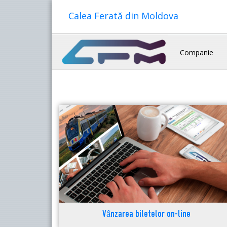
Calea Ferată din Moldova
Companie
Vânzarea biletelor on-line