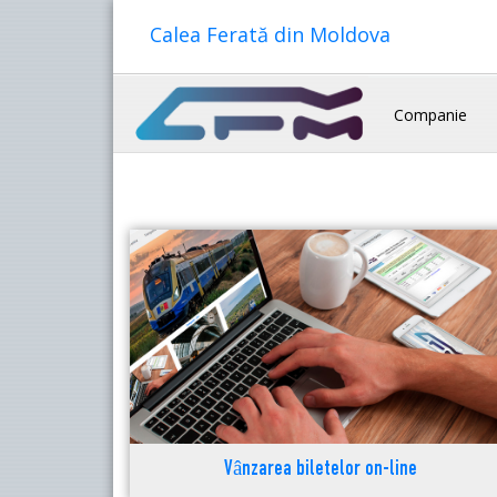
Calea Ferată din Moldova
Companie
Vânzarea biletelor on-line