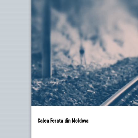
Calea Ferata din Moldova