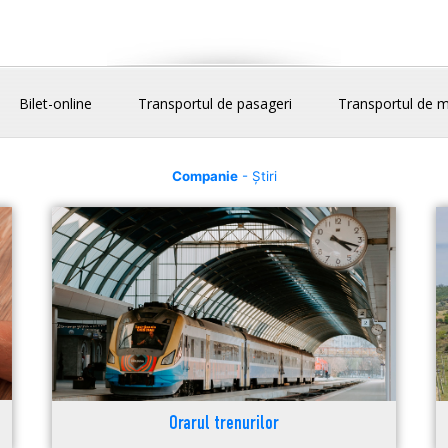
Bilet-online
Transportul de pasageri
Transportul de m
Companie
- Știri
Orarul trenurilor