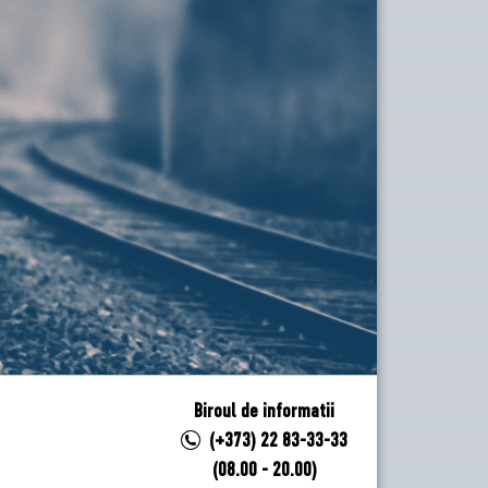
Biroul de informatii
(+373) 22 83-33-33
(08.00 - 20.00)