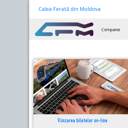
Calea Ferată din Moldova
Companie
Vânzarea biletelor on-line