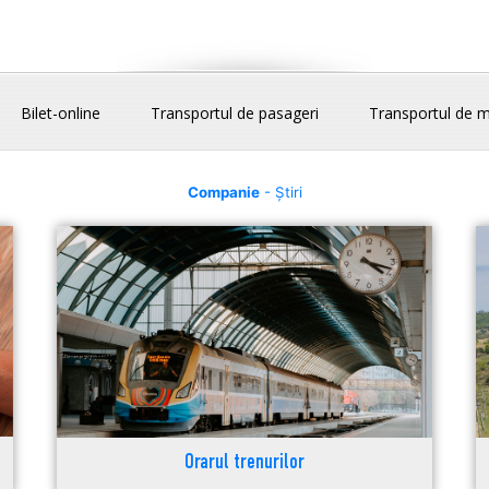
Bilet-online
Transportul de pasageri
Transportul de m
Companie
- Știri
Orarul trenurilor