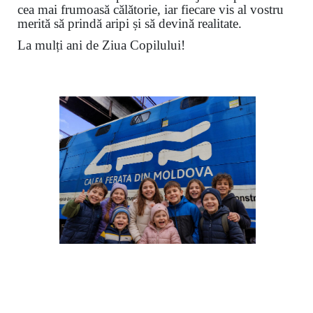
cea mai frumoasă călătorie, iar fiecare vis al vostru
merită să prindă aripi și să devină realitate.
La mulți ani de Ziua Copilului!