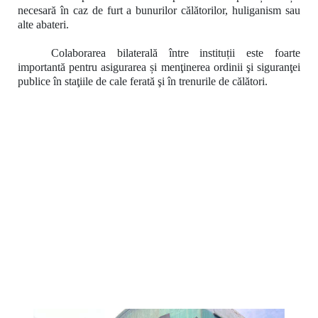
necesară în caz de furt a bunurilor călătorilor, huliganism sau
alte abateri.
Colaborarea bilaterală între instituții este foarte
importantă pentru asigurarea și menţinerea ordinii şi siguranţei
publice în staţiile de cale ferată şi în trenurile de călători.