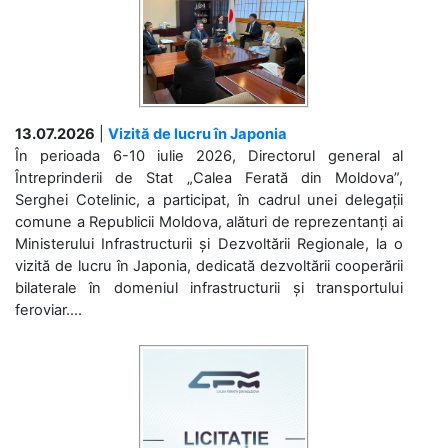
13.07.2026
|
Vizită de lucru în Japonia
În perioada 6-10 iulie 2026, Directorul general al
Întreprinderii de Stat „Calea Ferată din Moldova”,
Serghei Cotelinic, a participat, în cadrul unei delegații
comune a Republicii Moldova, alături de reprezentanți ai
Ministerului Infrastructurii și Dezvoltării Regionale, la o
vizită de lucru în Japonia, dedicată dezvoltării cooperării
bilaterale în domeniul infrastructurii și transportului
feroviar....