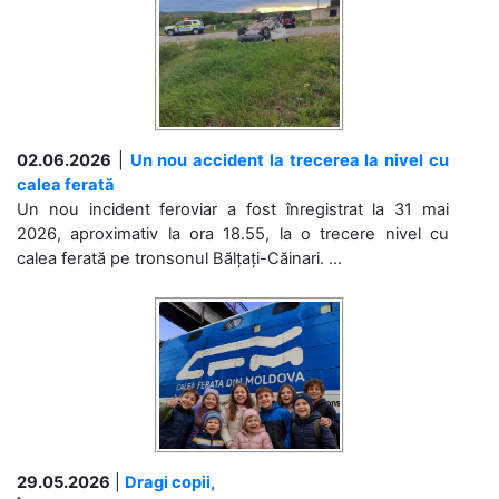
02.06.2026
|
Un nou accident la trecerea la nivel cu
calea ferată
Un nou incident feroviar a fost înregistrat la 31 mai
2026, aproximativ la ora 18.55, la o trecere nivel cu
calea ferată pe tronsonul Bălțați-Căinari. ...
29.05.2026
|
Dragi copii,